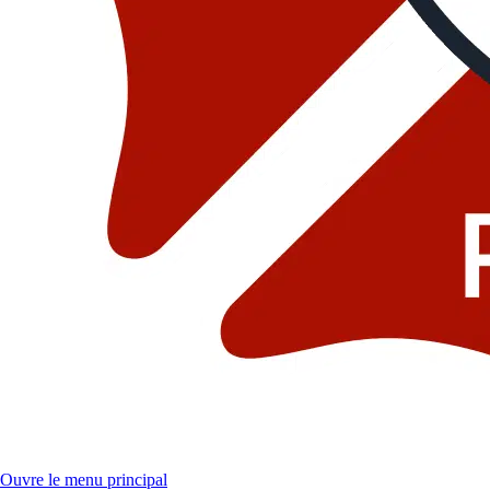
Ouvre le menu principal