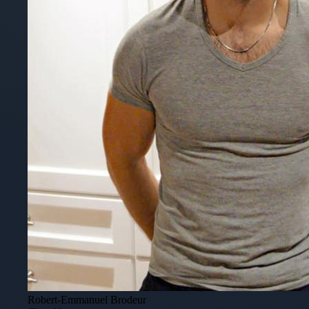
Robert-Emmanuel Brodeur