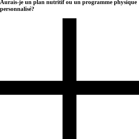
Aurais-je un plan nutritif ou un programme physique
personnalisé?