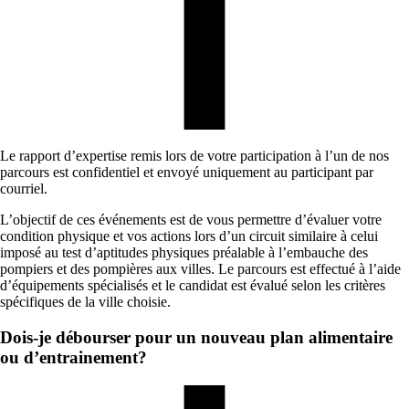
Le rapport d’expertise remis lors de votre participation à l’un de nos
parcours est confidentiel et envoyé uniquement au participant par
courriel.
L’objectif de ces événements est de vous permettre d’évaluer votre
condition physique et vos actions lors d’un circuit similaire à celui
imposé au test d’aptitudes physiques préalable à l’embauche des
pompiers et des pompières aux villes. Le parcours est effectué à l’aide
d’équipements spécialisés et le candidat est évalué selon les critères
spécifiques de la ville choisie.
Dois-je débourser pour un nouveau plan alimentaire
ou d’entrainement?