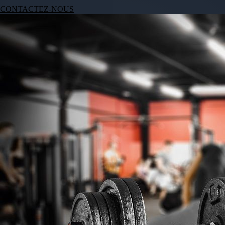
CONTACTEZ-NOUS