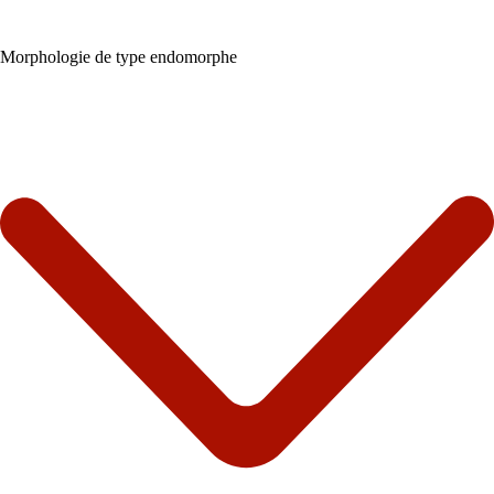
Morphologie de type endomorphe