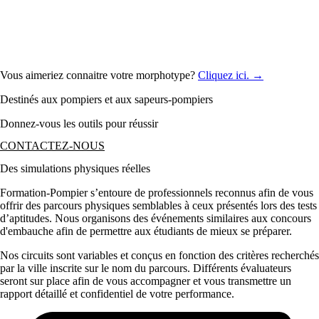
Vous aimeriez connaitre votre morphotype?
Cliquez ici. →
Destinés aux pompiers et aux sapeurs-pompiers
Donnez-vous les outils pour réussir
CONTACTEZ-NOUS
Des simulations physiques réelles
Formation-Pompier s’entoure de professionnels reconnus afin de vous
offrir des parcours physiques semblables à ceux présentés lors des tests
d’aptitudes. Nous organisons des événements similaires aux concours
d'embauche afin de permettre aux étudiants de mieux se préparer.
Nos circuits sont variables et conçus en fonction des critères recherchés
par la ville inscrite sur le nom du parcours. Différents évaluateurs
seront sur place afin de vous accompagner et vous transmettre un
rapport détaillé et confidentiel de votre performance.