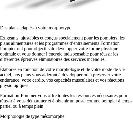
Des plans adaptés à votre morphotype
Exigeants, ajustables et conçus spécialement pour les pompiers, les
plans alimentaires et les programmes d’entrainements Formation-
Pompier ont pour objectifs de développer votre forme physique
optimale et vous donner l’énergie indispensable pour réussir les
différentes épreuves éliminatoires des services incendies.
Élaborés en fonction de votre morphologie et de votre mode de vie
actuel, nos plans vous aideront à développer ou à préserver votre
endurance, votre cardio, vos capacités musculaires et vos réactions
physiologiques
Formation-Pompier vous offre toutes les ressources nécessaires pour
réussir à vous démarquer et à obtenir un poste comme pompier à temps
partiel ou à temps plein.
Morphologie de type mésomorphe