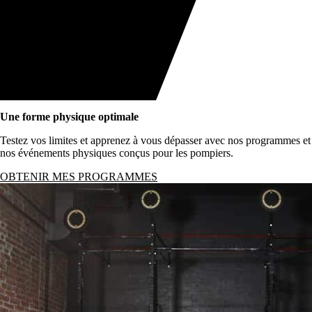
Une forme physique optimale
Testez vos limites et apprenez à vous dépasser avec nos programmes et
nos événements physiques conçus pour les pompiers.
OBTENIR MES PROGRAMMES