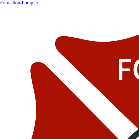
Formation-Pompier