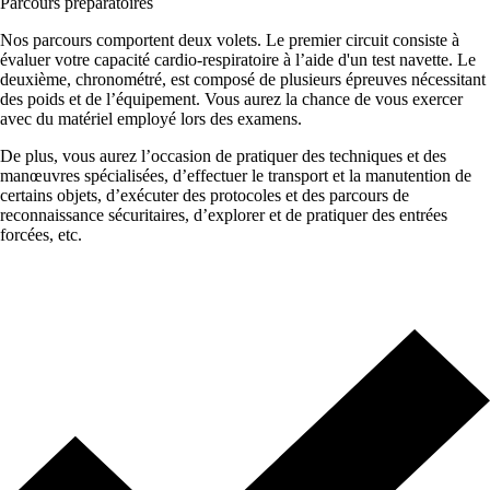
Parcours préparatoires
Nos parcours comportent deux volets. Le premier circuit consiste à
évaluer votre capacité cardio-respiratoire à l’aide d'un test navette. Le
deuxième, chronométré, est composé de plusieurs épreuves nécessitant
des poids et de l’équipement. Vous aurez la chance de vous exercer
avec du matériel employé lors des examens.
De plus, vous aurez l’occasion de pratiquer des techniques et des
manœuvres spécialisées, d’effectuer le transport et la manutention de
certains objets, d’exécuter des protocoles et des parcours de
reconnaissance sécuritaires, d’explorer et de pratiquer des entrées
forcées, etc.