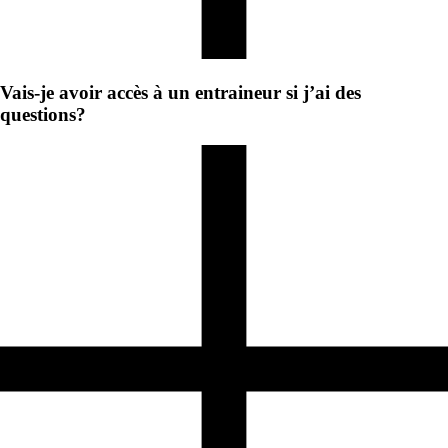
Vais-je avoir accès à un entraineur si j’ai des
questions?