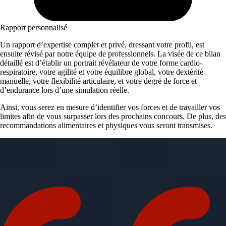
Rapport personnalisé
Un rapport d’expertise complet et privé, dressant votre profil, est
ensuite révisé par notre équipe de professionnels. La visée de ce bilan
détaillé est d’établir un portrait révélateur de votre forme cardio-
respiratoire, votre agilité et votre équilibre global, votre dextérité
manuelle, votre flexibilité articulaire, et votre degré de force et
d’endurance lors d’une simulation réelle.
Ainsi, vous serez en mesure d’identifier vos forces et de travailler vos
limites afin de vous surpasser lors des prochains concours. De plus, des
recommandations alimentaires et physiques vous seront transmises.