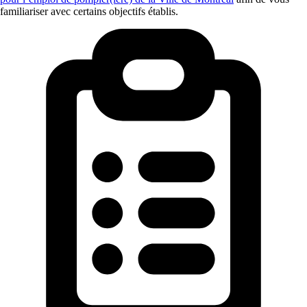
familiariser avec certains objectifs établis.