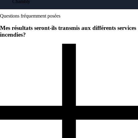
Chambly
Questions fréquemment posées
Mes résultats seront-ils transmis aux différents services
incendies?